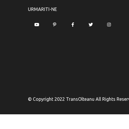
URMARITI-NE
© Copyright 2022 TransOlteanu All Rights Reser