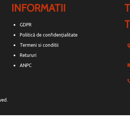
INFORMATII
GDPR
Politică de confidențialitate
Termeni si conditii
Retururi
ANPC
ved.